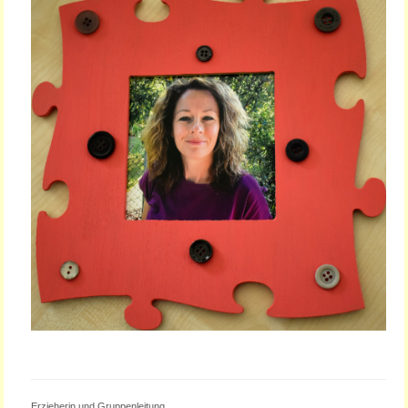
CLAUDIA KUNDE
Erzieherin und Gruppenleitung