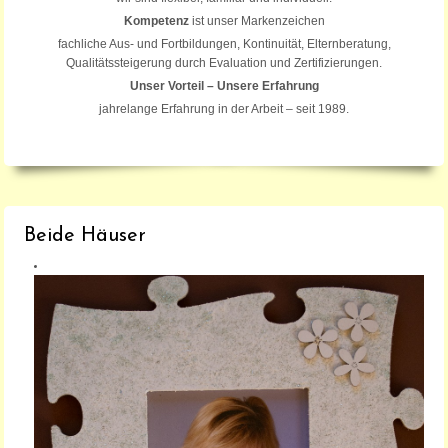
Kompetenz
ist unser Markenzeichen
fachliche Aus- und Fortbildungen, Kontinuität, Elternberatung,
Qualitätssteigerung durch Evaluation und Zertifizierungen.
Unser Vorteil – Unsere Erfahrung
jahrelange Erfahrung in der Arbeit – seit 1989.
Beide Häuser