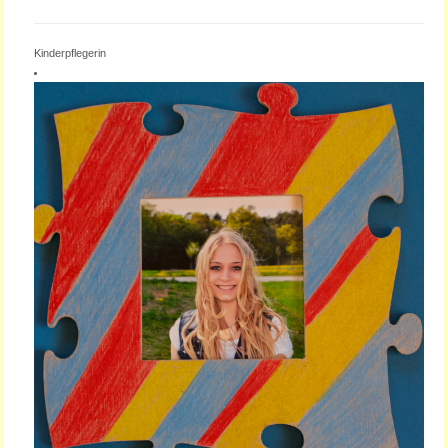
SINEM ALTUNBAS
Kinderpflegerin